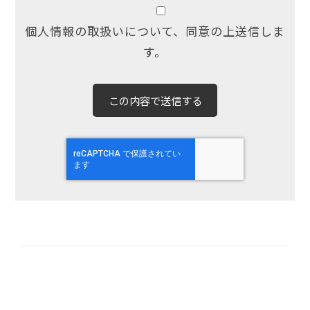
個人情報の取扱いについて、同意の上送信しま
す。