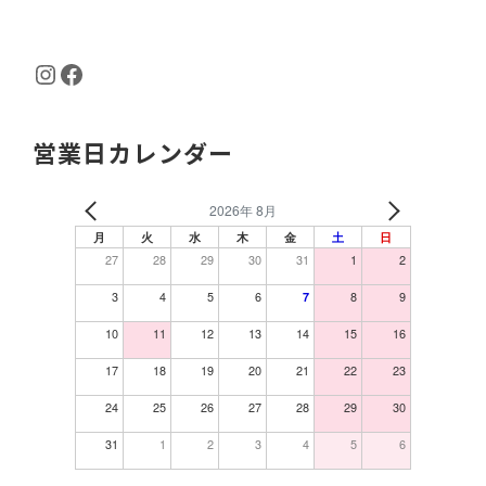
Instagram
Facebook
営業日カレンダー
2026年 8月
月
火
水
木
金
土
日
27
28
29
30
31
1
2
3
4
5
6
8
9
7
10
11
12
13
14
15
16
17
18
19
20
21
22
23
24
25
26
27
28
29
30
31
1
2
3
4
5
6