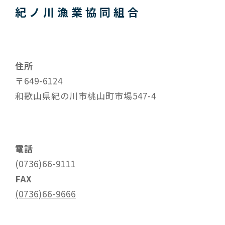
紀ノ川漁業協同組合
住所
〒649-6124
和歌山県紀の川市桃山町市場547-4
電話
(0736)66-9111
FAX
(0736)66-9666