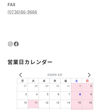
FAX
(0736)66-9666
Instagram
Facebook
営業日カレンダー
2026年 8月
月
火
水
木
金
土
日
27
28
29
30
31
1
2
3
4
5
6
7
9
8
10
11
12
13
14
15
16