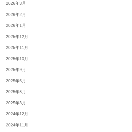
2026年3月
2026年2月
2026年1月
2025年12月
2025年11月
2025年10月
2025年9月
2025年6月
2025年5月
2025年3月
2024年12月
2024年11月