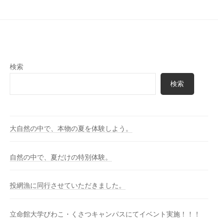
検索
検索
大自然の中で、本物の夏を体験しよう。
自然の中で、夏だけの特別体験。
投網漁に同行させていただきました。
立命館大学びわこ・くさつキャンパスにてイベント実施！！！