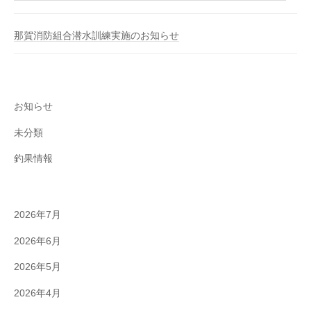
那賀消防組合潜水訓練実施のお知らせ
お知らせ
未分類
釣果情報
2026年7月
2026年6月
2026年5月
2026年4月