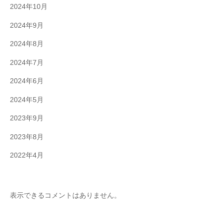
2024年10月
2024年9月
2024年8月
2024年7月
2024年6月
2024年5月
2023年9月
2023年8月
2022年4月
表示できるコメントはありません。