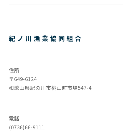
紀ノ川漁業協同組合
住所
〒649-6124
和歌山県紀の川市桃山町市場547-4
電話
(0736)66-9111