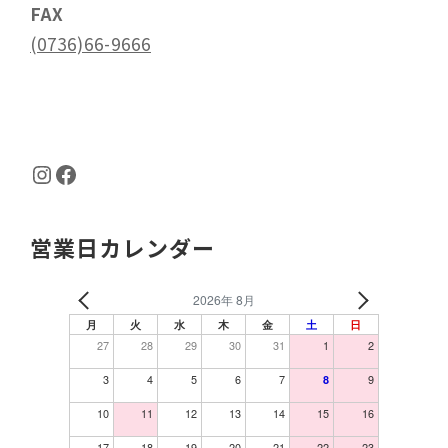
FAX
(0736)66-9666
Instagram
Facebook
営業日カレンダー
2026年 8月
月
火
水
木
金
土
日
27
28
29
30
31
1
2
3
4
5
6
7
9
8
10
11
12
13
14
15
16
17
18
19
20
21
22
23