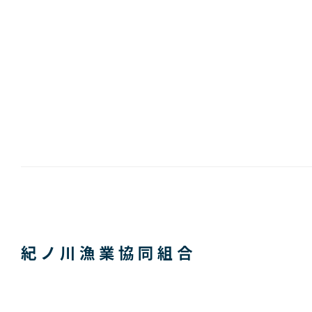
紀ノ川漁業協同組合