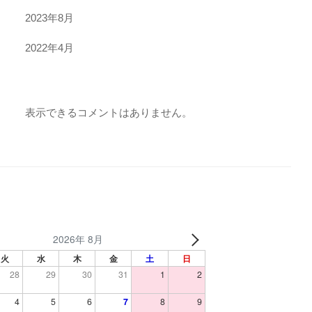
2023年8月
2022年4月
表示できるコメントはありません。
2026年 8月
火
水
木
金
土
日
28
29
30
31
1
2
4
5
6
7
8
9