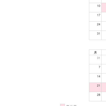
10
17
24
31
月
31
7
14
21
28