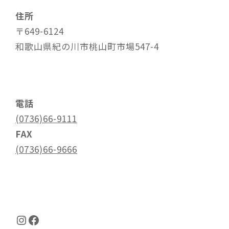
住所
〒649-6124
和歌山県紀の川市桃山町市場547-4
電話
(0736)66-9111
FAX
(0736)66-9666
Instagram
Facebook