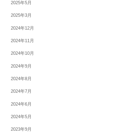
2025年5月
2025年3月
2024年12月
2024年11月
2024年10月
2024年9月
2024年8月
2024年7月
2024年6月
2024年5月
2023年9月