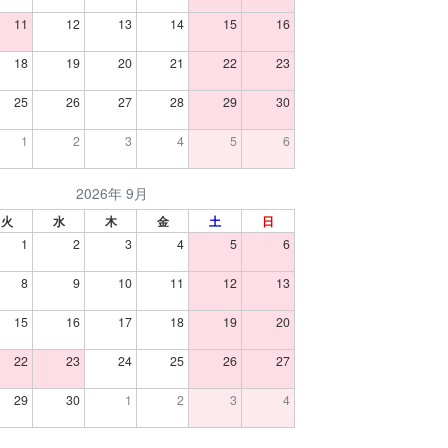
11
12
13
14
15
16
18
19
20
21
22
23
25
26
27
28
29
30
1
2
3
4
5
6
2026年 9月
火
水
木
金
土
日
1
2
3
4
5
6
8
9
10
11
12
13
15
16
17
18
19
20
22
23
24
25
26
27
29
30
1
2
3
4