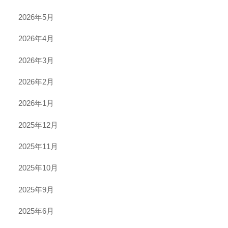
2026年5月
2026年4月
2026年3月
2026年2月
2026年1月
2025年12月
2025年11月
2025年10月
2025年9月
2025年6月