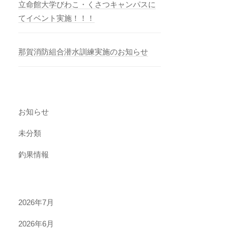
立命館大学びわこ・くさつキャンパスに
てイベント実施！！！
那賀消防組合潜水訓練実施のお知らせ
お知らせ
未分類
釣果情報
2026年7月
2026年6月