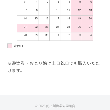
31
1
2
3
4
5
6
7
8
9
10
11
12
13
14
15
16
17
18
19
20
21
22
23
24
25
26
27
28
29
30
1
2
3
4
定休日
※遊漁券・おとり鮎は土日祝日でも購入いただ
けます。
© 2026
紀ノ川漁業協同組合