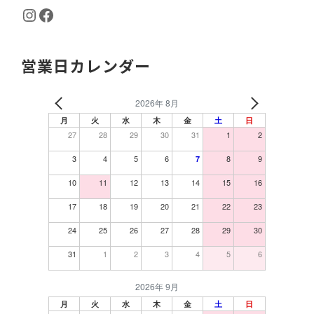
Instagram
Facebook
営業日カレンダー
2026年 8月
月
火
水
木
金
土
日
27
28
29
30
31
1
2
3
4
5
6
8
9
7
10
11
12
13
14
15
16
17
18
19
20
21
22
23
24
25
26
27
28
29
30
31
1
2
3
4
5
6
2026年 9月
月
火
水
木
金
土
日