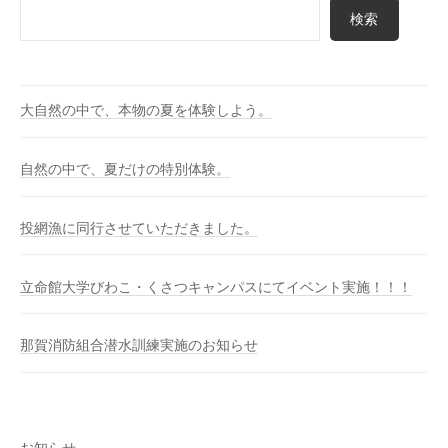
検索
大自然の中で、本物の夏を体験しよう。
自然の中で、夏だけの特別体験。
投網漁に同行させていただきました。
立命館大学びわこ・くさつキャンパスにてイベント実施！！！
那賀消防組合潜水訓練実施のお知らせ