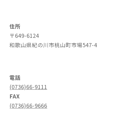
住所
〒649-6124
和歌山県紀の川市桃山町市場547-4
電話
(0736)66-9111
FAX
(0736)66-9666