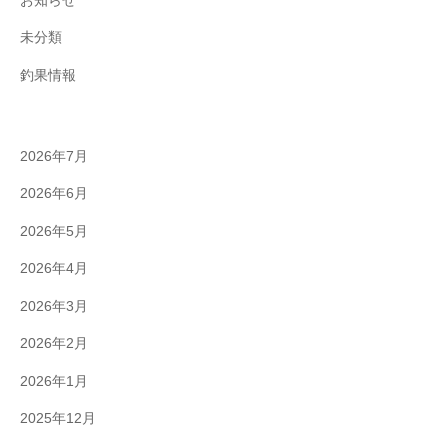
お知らせ
未分類
釣果情報
2026年7月
2026年6月
2026年5月
2026年4月
2026年3月
2026年2月
2026年1月
2025年12月