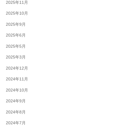
2025年11月
2025年10月
2025年9月
2025年6月
2025年5月
2025年3月
2024年12月
2024年11月
2024年10月
2024年9月
2024年8月
2024年7月