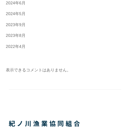
2024年6月
2024年5月
2023年9月
2023年8月
2022年4月
表示できるコメントはありません。
紀ノ川漁業協同組合