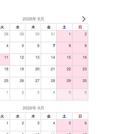
2026年 8月
火
水
木
金
土
日
28
29
30
31
1
2
4
5
6
7
8
9
11
12
13
14
15
16
18
19
20
21
22
23
25
26
27
28
29
30
1
2
3
4
5
6
2026年 9月
火
水
木
金
土
日
1
2
3
4
5
6