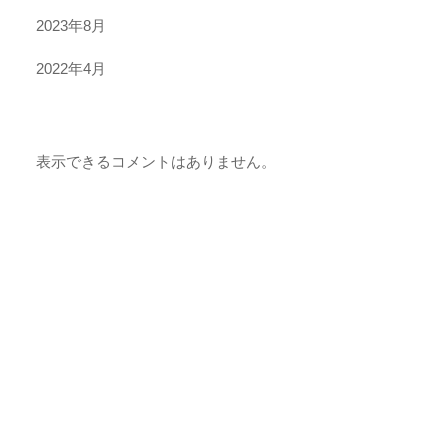
2023年8月
2022年4月
表示できるコメントはありません。