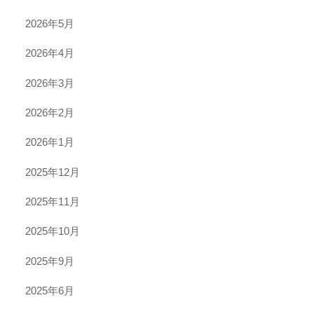
2026年5月
2026年4月
2026年3月
2026年2月
2026年1月
2025年12月
2025年11月
2025年10月
2025年9月
2025年6月