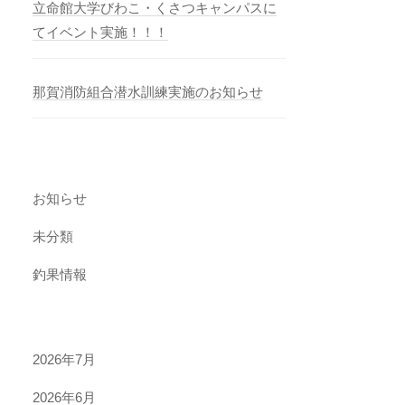
立命館大学びわこ・くさつキャンパスに
てイベント実施！！！
那賀消防組合潜水訓練実施のお知らせ
お知らせ
未分類
釣果情報
2026年7月
2026年6月