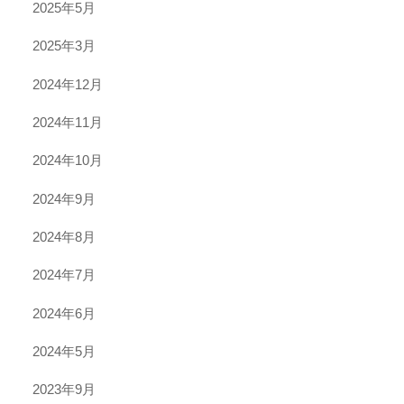
2025年5月
2025年3月
2024年12月
2024年11月
2024年10月
2024年9月
2024年8月
2024年7月
2024年6月
2024年5月
2023年9月