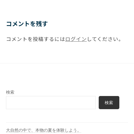
コメントを残す
コメントを投稿するには
ログイン
してください。
検索
検索
大自然の中で、本物の夏を体験しよう。