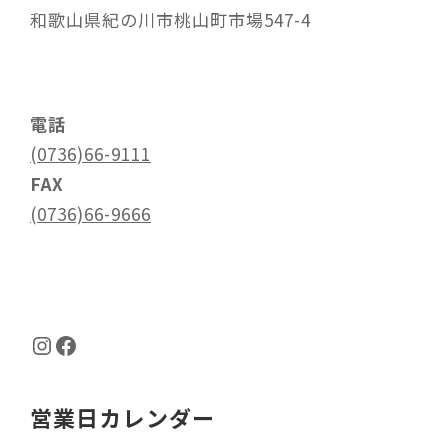
和歌山県紀の川市桃山町市場547-4
電話
(0736)66-9111
FAX
(0736)66-9666
Instagram
Facebook
営業日カレンダー