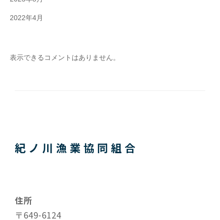
2022年4月
表示できるコメントはありません。
紀ノ川漁業協同組合
住所
〒649-6124