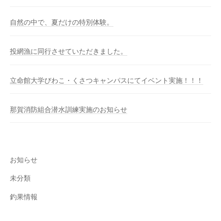
自然の中で、夏だけの特別体験。
投網漁に同行させていただきました。
立命館大学びわこ・くさつキャンパスにてイベント実施！！！
那賀消防組合潜水訓練実施のお知らせ
お知らせ
未分類
釣果情報