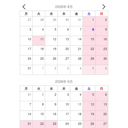
2026年 8月
月
火
水
木
金
土
日
27
28
29
30
31
1
2
3
4
5
6
7
9
8
10
11
12
13
14
15
16
17
18
19
20
21
22
23
24
25
26
27
28
29
30
31
1
2
3
4
5
6
2026年 9月
月
火
水
木
金
土
日
31
1
2
3
4
5
6
7
8
9
10
11
12
13
14
15
16
17
18
19
20
21
22
23
24
25
26
27