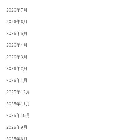
2026年7月
2026年6月
2026年5月
2026年4月
2026年3月
2026年2月
2026年1月
2025年12月
2025年11月
2025年10月
2025年9月
2025年6月