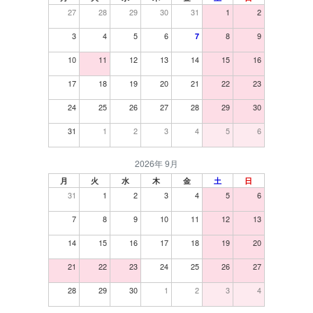
27
28
29
30
31
1
2
3
4
5
6
8
9
7
10
11
12
13
14
15
16
17
18
19
20
21
22
23
24
25
26
27
28
29
30
31
1
2
3
4
5
6
2026年 9月
月
火
水
木
金
土
日
31
1
2
3
4
5
6
7
8
9
10
11
12
13
14
15
16
17
18
19
20
21
22
23
24
25
26
27
28
29
30
1
2
3
4