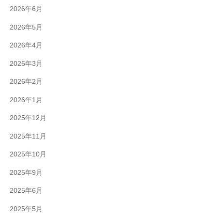
2026年6月
2026年5月
2026年4月
2026年3月
2026年2月
2026年1月
2025年12月
2025年11月
2025年10月
2025年9月
2025年6月
2025年5月