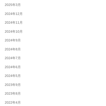
2025年3月
2024年12月
2024年11月
2024年10月
2024年9月
2024年8月
2024年7月
2024年6月
2024年5月
2023年9月
2023年8月
2022年4月