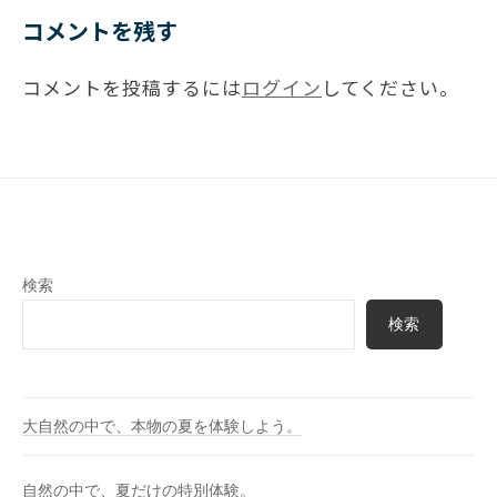
コメントを残す
コメントを投稿するには
ログイン
してください。
検索
検索
大自然の中で、本物の夏を体験しよう。
自然の中で、夏だけの特別体験。