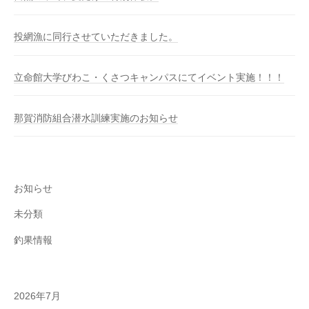
投網漁に同行させていただきました。
立命館大学びわこ・くさつキャンパスにてイベント実施！！！
那賀消防組合潜水訓練実施のお知らせ
お知らせ
未分類
釣果情報
2026年7月