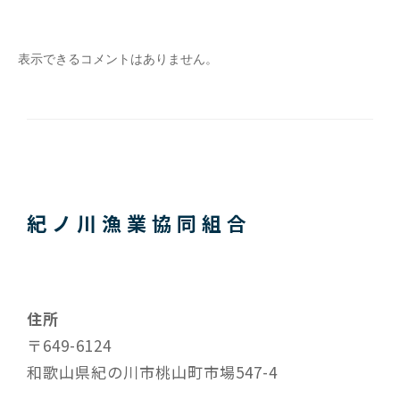
表示できるコメントはありません。
紀ノ川漁業協同組合
住所
〒649-6124
和歌山県紀の川市桃山町市場547-4