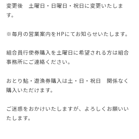
変更後 土曜日・日曜日・祝日に変更いたしま
す。
※毎月の営業案内をHPにてお知らせいたします。
組合員行使券購入を土曜日に希望される方は組合
事務所にご連絡ください。
おとり鮎・遊漁券購入は土・日・祝日 関係なく
購入いただけます。
ご迷惑をおかけいたしますが、よろしくお願いい
たします。